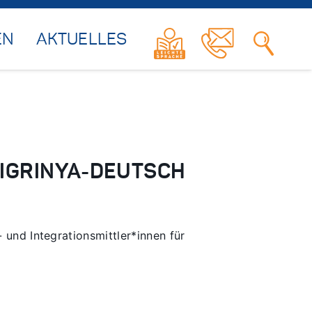
EN
AKTUELLES
TIGRINYA-DEUTSCH
 und Integrationsmittler*innen für