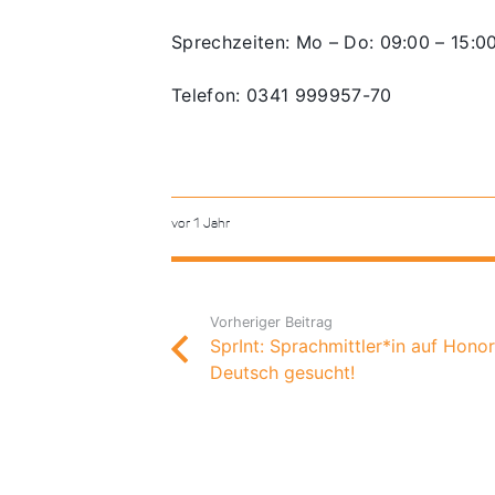
Sprechzeiten: Mo – Do: 09:00 – 15:00
Telefon: 0341 999957-70
vor 1 Jahr
Vorheriger Beitrag
SprInt: Sprachmittler*in auf Hono
Deutsch gesucht!