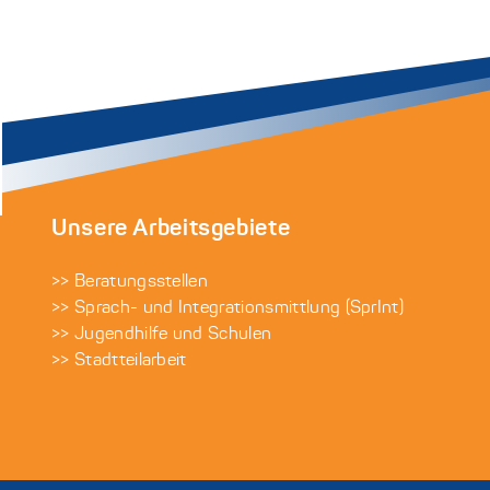
Unsere Arbeitsgebiete
>> Beratungsstellen
>> Sprach- und Integrationsmittlung (SprInt)
>> Jugendhilfe und Schulen
>> Stadtteilarbeit