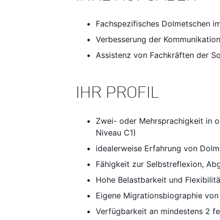
Fachspezifisches Dolmetschen im
Verbesserung der Kommunikation 
Assistenz von Fachkräften der So
IHR PROFIL
Zwei- oder Mehrsprachigkeit in 
Niveau C1)
idealerweise Erfahrung von Dolm
Fähigkeit zur Selbstreflexion, Ab
Hohe Belastbarkeit und Flexibilitä
Eigene Migrationsbiographie von 
Verfügbarkeit an mindestens 2 