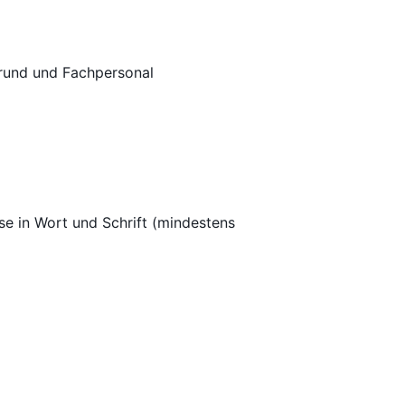
grund und Fachpersonal
e in Wort und Schrift (mindestens