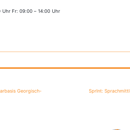
 Uhr Fr: 09:00 – 14:00 Uhr
rarbasis Georgisch-
SprInt: Sprachmitt