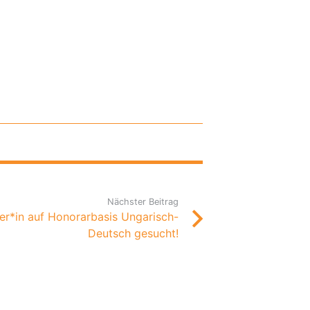
Nächster Beitrag
ler*in auf Honorarbasis Ungarisch-
Deutsch gesucht!