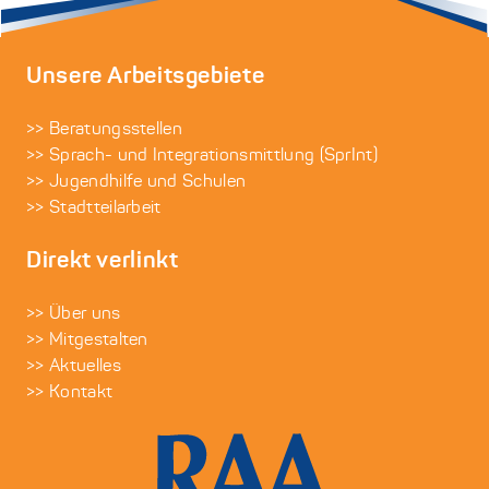
Unsere Arbeitsgebiete
>> Beratungsstellen
>> Sprach- und Integrationsmittlung (SprInt)
>> Jugendhilfe und Schulen
>> Stadtteilarbeit
Direkt verlinkt
>> Über uns
>> Mitgestalten
>> Aktuelles
>> Kontakt