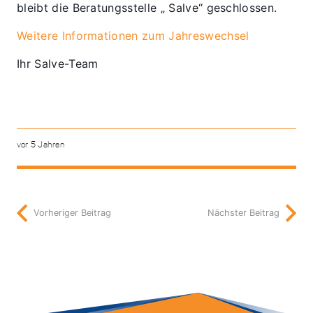
bleibt die Beratungsstelle „ Salve“ geschlossen.
Weitere Informationen zum Jahreswechsel
Ihr Salve-Team
vor 5 Jahren
Vorheriger Beitrag
Nächster Beitrag