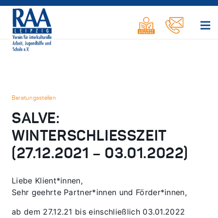
Beratungsstellen
SALVE:
WINTERSCHLIESSZEIT (
27.12.2021 – 03.01.2022)
Liebe Klient*innen,
Sehr geehrte Partner*innen und Förder*innen,
ab dem 27.12.21 bis einschließlich 03.01.2022