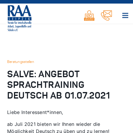
Beratungsstellen
SALVE: ANGEBOT
SPRACHTRAINING
DEUTSCH AB 01.07.2021
Liebe Interessent*innen,
ab Juli 2021 bieten wir Ihnen wieder die
Möglichkeit Deutsch zu üben und zu lernen!