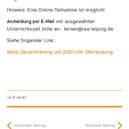
Hinweis: Eine Online-Teilnahme ist möglich!
mit ausgewählter
Anmeldung per E-Mail
Unterrichtszeit bitte an: lernen@raa-leipzig.de
Siehe folgender Link:
Salve_Sprachtraining Juli 2021 inkl. Übersetzung
vor 5 Jahren
Vorheriger Beitrag
Nächster Beitrag