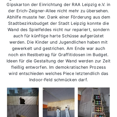
Gipskarton der Einrichtung der RAA Leipzig e.V. in
der Erich-Zeigner-Allee nicht mehr zu übersehen.
Abhilfe musste her. Dank einer Förderung aus dem
Stadtbezirksbudget der Stadt Leipzig konnte die
Wand des Spielfeldes nicht nur repariert, sondern
auch für künftige harte Schüsse aufgerüstet
werden. Die Kinder und Jugendlichen haben mit
gewerkelt und gestrichen. Am Ende war auch
noch ein Restbetrag für Graffitidosen im Budget.
Ideen für die Gestaltung der Wand werden zur Zeit
fleißig entworfen. Im demokratischen Prozess
wird entschieden welches Piece letztendlich das
Indoor-Feld schmücken darf.