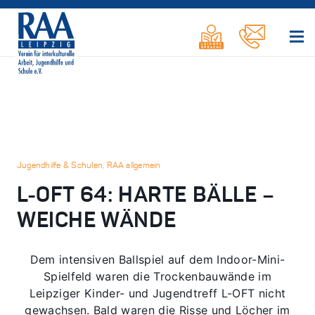
Jugendhilfe & Schulen
,
RAA allgemein
L-OFT 64: HARTE BÄLLE –
WEICHE WÄNDE
Dem intensiven Ballspiel auf dem Indoor-Mini-
Spielfeld waren die Trockenbauwände im
Leipziger Kinder- und Jugendtreff L-OFT nicht
gewachsen. Bald waren die Risse und Löcher im