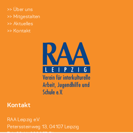
>> Über uns
>> Mitgestalten
>> Aktuelles
>> Kontakt
Kontakt
RAA Leipzig e.V.
Peterssteinweg 13, 04107 Leipzig