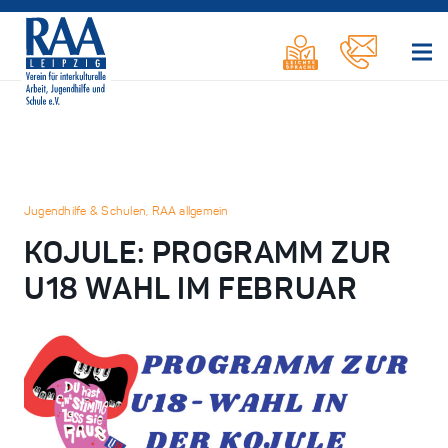
Jugendhilfe & Schulen
,
RAA allgemein
KOJULE: PROGRAMM ZUR
U18 WAHL IM FEBRUAR