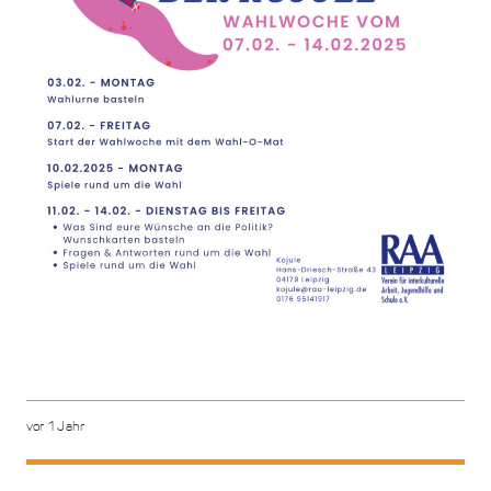
vor 1 Jahr